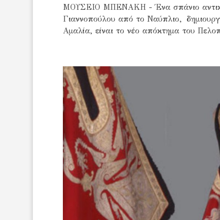
ΜΟΥΣΕΙΟ ΜΠΕΝΑΚΗ - Ένα σπάνιο αντικεί
Γιαννοπούλου από το Ναύπλιο, δημιουργ
Αμαλία, είναι το νέο απόκτημα του Πελο