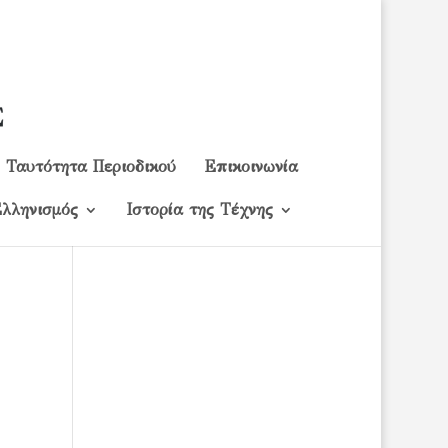
Ταυτότητα Περιοδικού
Επικοινωνία
λληνισμός
Ιστορία της Τέχνης