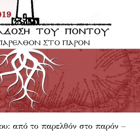
ου: από το παρελθόν στο παρόν –