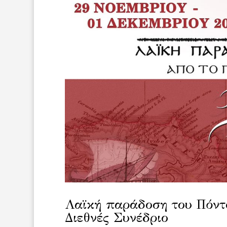
Λαϊκή παράδοση του Πόντ
Διεθνές Συνέδριο