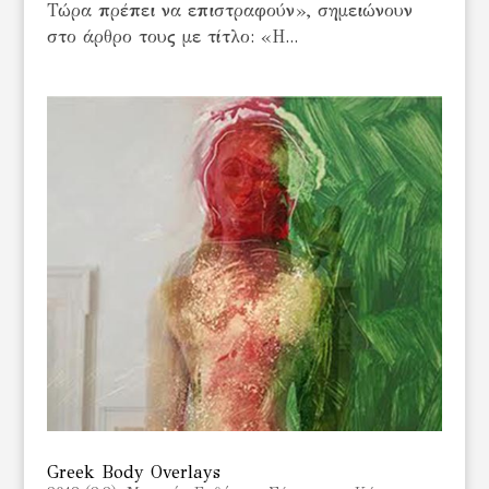
Τώρα πρέπει να επιστραφούν», σημειώνουν
στο άρθρο τους με τίτλο: «Η...
Greek Body Overlays