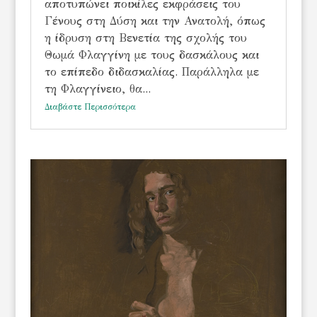
αποτυπώνει ποικίλες εκφράσεις του
Γένους στη Δύση και την Ανατολή, όπως
η ίδρυση στη Βενετία της σχολής του
Θωμά Φλαγγίνη με τους δασκάλους και
το επίπεδο διδασκαλίας. Παράλληλα με
τη Φλαγγίνειο, θα...
Διαβάστε Περισσότερα