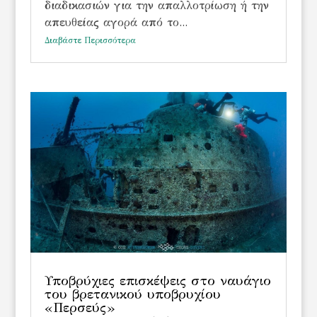
διαδικασιών για την απαλλοτρίωση ή την
απευθείας αγορά από το...
Διαβάστε Περισσότερα
Υποβρύχιες επισκέψεις στο ναυάγιο
του βρετανικού υποβρυχίου
«Περσεύς»