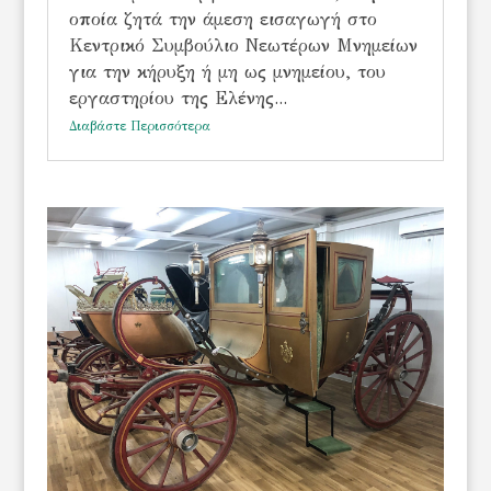
οποία ζητά την άμεση εισαγωγή στο
Κεντρικό Συμβούλιο Νεωτέρων Μνημείων
για την κήρυξη ή μη ως μνημείου, του
εργαστηρίου της Ελένης...
Διαβάστε Περισσότερα