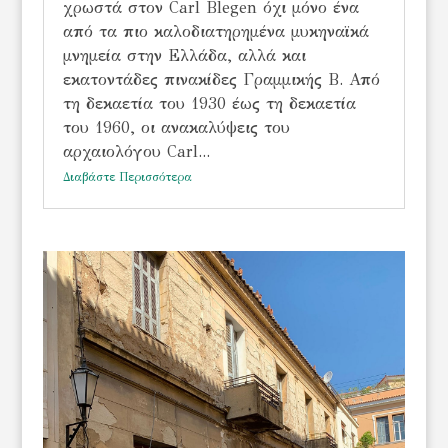
χρωστά στον Carl Blegen όχι μόνο ένα
από τα πιο καλοδιατηρημένα μυκηναϊκά
μνημεία στην Ελλάδα, αλλά και
εκατοντάδες πινακίδες Γραμμικής Β. Από
τη δεκαετία του 1930 έως τη δεκαετία
του 1960, οι ανακαλύψεις του
αρχαιολόγου Carl...
Διαβάστε Περισσότερα