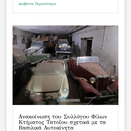
Διαβάστε Περισσότερα
Ανακοίνωση του Συλλόγου Φίλων
Κτήματος Τατοΐου σχετικά με τα
Βασιλικά Αυτοκίνητα