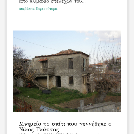
από κλιμάκιο στελεχών του...
Διαβάστε Περισσότερα
Μνημείο το σπίτι που γεννήθηκε ο
Νίκος Γκάτσος