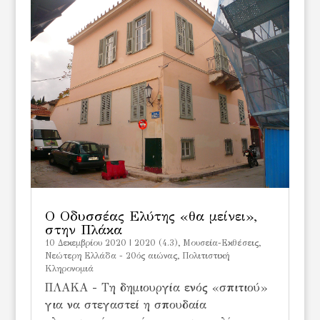
Ο Οδυσσέας Ελύτης «θα μείνει»,
στην Πλάκα
10 Δεκεμβρίου 2020
|
2020 (4.3)
,
Μουσεία-Εκθέσεις
,
Νεώτερη Ελλάδα - 20ός αιώνας
,
Πολιτιστική
Κληρονομιά
ΠΛΑΚΑ - Τη δημιουργία ενός «σπιτιού»
για να στεγαστεί η σπουδαία