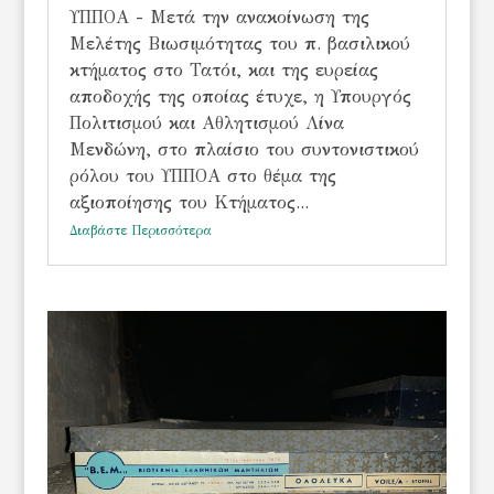
ΥΠΠΟΑ - Μετά την ανακοίνωση της
Μελέτης Βιωσιμότητας του π. βασιλικού
κτήματος στο Τατόι, και της ευρείας
αποδοχής της οποίας έτυχε, η Υπουργός
Πολιτισμού και Αθλητισμού Λίνα
Μενδώνη, στο πλαίσιο του συντονιστικού
ρόλου του ΥΠΠΟΑ στο θέμα της
αξιοποίησης του Κτήματος...
Διαβάστε Περισσότερα