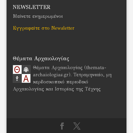
NEWSLETTER
Μείνετε ενημερωμένοι
Εγγραφείτε στο Newsletter
Θέματα Αρχαιολογίας
Θέματα Αρχαιολογίας (themata-
archaiologias.gr). Τετραμηνιαίο, μη
κερδοσκοπικό περιοδικό
Αρχαιολογίας και Ιστορίας της Τέχνης