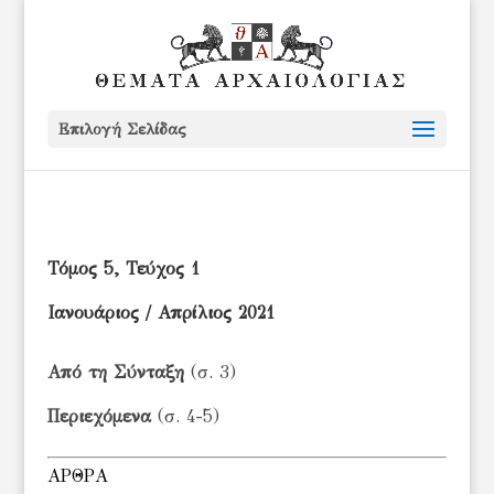
Επιλογή Σελίδας
Τόμος 5, Τεύχος 1
Ιανουάριος / Απρίλιος 2021
Από τη Σύνταξη
(σ. 3)
Περιεχόμενα
(σ. 4-5)
ΑΡΘΡΑ