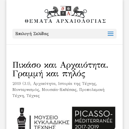
Επιλογή Σελίδας
Πικάσο και Αρχαιότητα.
Γραμμή και πηλός
2019 (3.1)
,
Αρχαιότητα
,
Ιστορία της Τέχνης
,
Μοντερνισμός
,
Μουσεία-Εκθέσεις
,
Προπολεμική
Τέχνη
,
Τέχνες