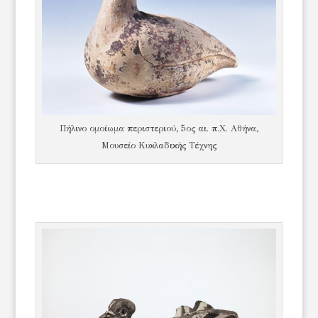
Πήλινο ομοίωμα περιστεριού, 5ος αι. π.Χ. Αθήνα,
Μουσείο Κυκλαδικής Τέχνης