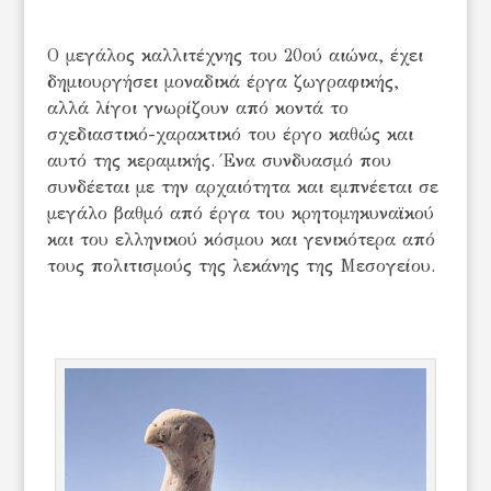
Ο μεγάλος καλλιτέχνης του 20ού αιώνα, έχει
δημιουργήσει μοναδικά έργα ζωγραφικής,
αλλά λίγοι γνωρίζουν από κοντά το
σχεδιαστικό-χαρακτικό του έργο καθώς και
αυτό της κεραμικής. Ένα συνδυασμό που
συνδέεται με την αρχαιότητα και εμπνέεται σε
μεγάλο βαθμό από έργα του κρητομηκυναϊκού
και του ελληνικού κόσμου και γενικότερα από
τους πολιτισμούς της λεκάνης της Μεσογείου.