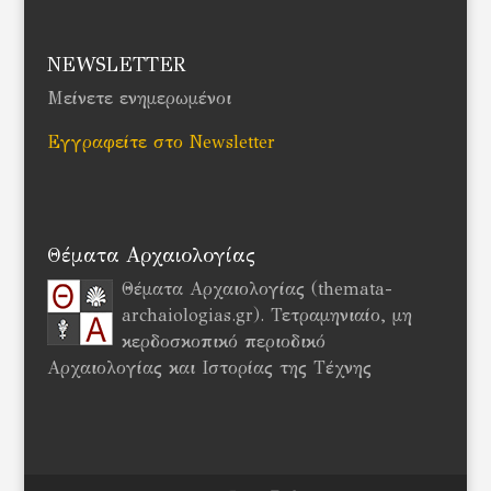
NEWSLETTER
Μείνετε ενημερωμένοι
Εγγραφείτε στο Newsletter
Θέματα Αρχαιολογίας
Θέματα Αρχαιολογίας (themata-
archaiologias.gr). Τετραμηνιαίο, μη
κερδοσκοπικό περιοδικό
Αρχαιολογίας και Ιστορίας της Τέχνης