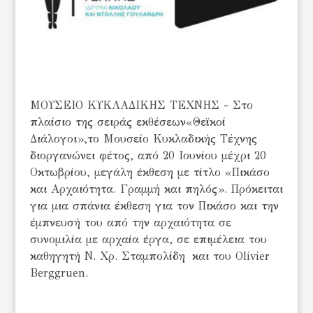
ΜΟΥΣΕΙΟ ΚΥΚΛΑΔΙΚΗΣ ΤΕΧΝΗΣ - Στο
πλαίσιο της σειράς εκθέσεων«Θεϊκοί
Διάλογοι»,το Μουσείο Κυκλαδικής Τέχνης
διοργανώνει φέτος, από 20 Ιουνίου μέχρι 20
Οκτωβρίου, μεγάλη έκθεση με τίτλο «Πικάσο
και Αρχαιότητα. Γραμμή και πηλός». Πρόκειται
για μια σπάνια έκθεση για τον Πικάσο και την
έμπνευσή του από την αρχαιότητα σε
συνομιλία με αρχαία έργα, σε επιμέλεια του
καθηγητή Ν. Χρ. Σταμπολίδη και του Olivier
Berggruen.