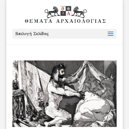
Επιλογή Σελίδας