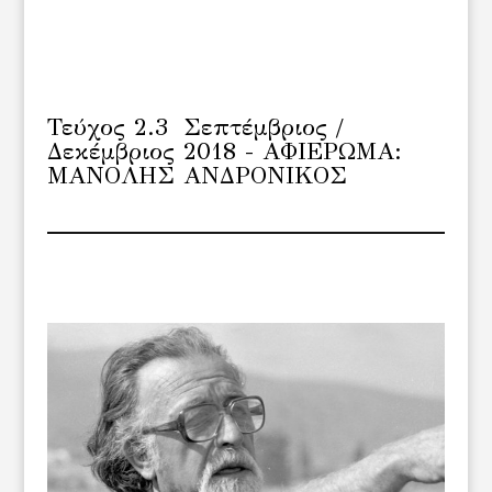
Τεύχος 2.3 Σεπτέμβριος /
Δεκέμβριος 2018 - ΑΦΙΕΡΩΜΑ:
ΜΑΝΟΛΗΣ ΑΝΔΡΟΝΙΚΟΣ