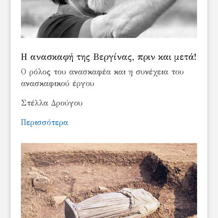
Η ανασκαφή της Βεργίνας, πριν και μετά!
O ρόλος του ανασκαφέα και η συνέχεια του
ανασκαφικού έργου
Στέλλα Δρούγου
Περισσότερα