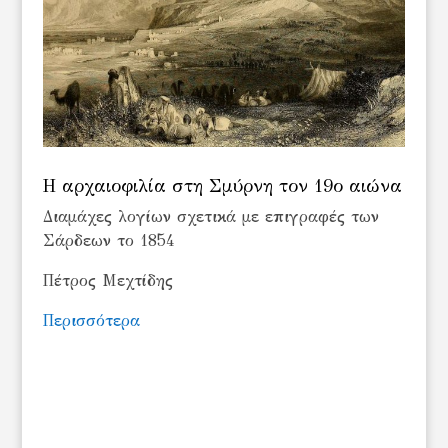
Η αρχαιοφιλία στη Σμύρνη τον 19ο αιώνα
Διαμάχες λογίων σχετικά με επιγραφές των
Σάρδεων το 1854
Πέτρος Μεχτίδης
Περισσότερα