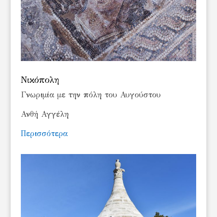
Νικόπολη
Γνωριμία με την πόλη του Αυγούστου
Ανθή Αγγέλη
Περισσότερα