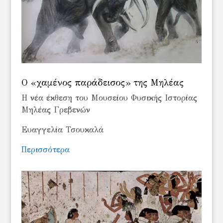
Ο «χαμένος παράδεισος» της Μηλέας
Η νέα έκθεση του Μουσείου Φυσικής Ιστορίας
Μηλέας Γρεβενών
Ευαγγελία Τσουκαλά
Περισσότερα