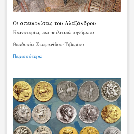
Οι απεικονίσεις του Αλεξάνδρου
Καινοτομίες και πολιτικά μηνύματα
Θεοδοσία Στεφανίδου-Τιβερίου
Περισσότερα