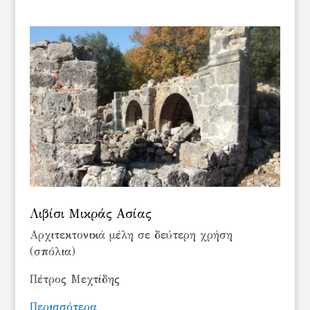
Λιβίσι Μικράς Ασίας
Αρχιτεκτονικά μέλη σε δεύτερη χρήση
(σπόλια)
Πέτρος Μεχτίδης
Περισσότερα