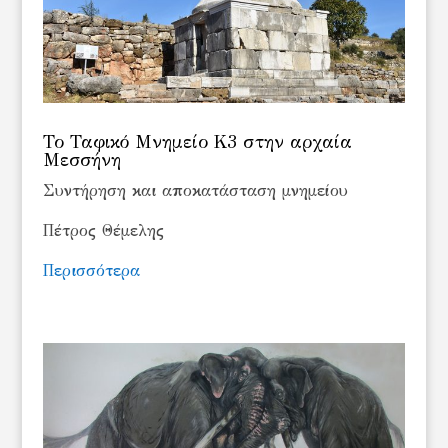
Το Ταφικό Μνημείο Κ3 στην αρχαία
Μεσσήνη
Συντήρηση και αποκατάσταση μνημείου
Πέτρος Θέμελης
Περισσότερα