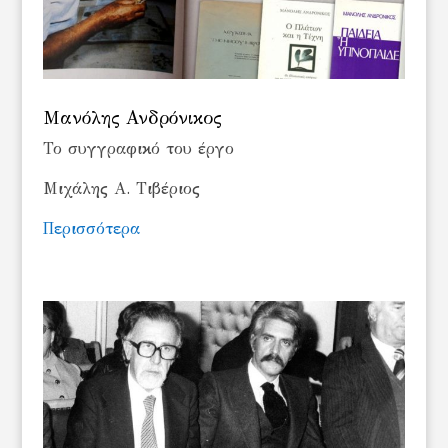
Μανόλης Ανδρόνικος
Το συγγραφικό του έργο
Μιχάλης Α. Τιβέριος
Περισσότερα