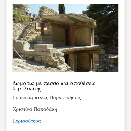
Δωμάτια με πεσσό και αποθέσεις
θεμελίωσης
Προκαταρκτικές Παρατηρήσεις
Χριστίνα Παπαδάκη
Περισσότερα