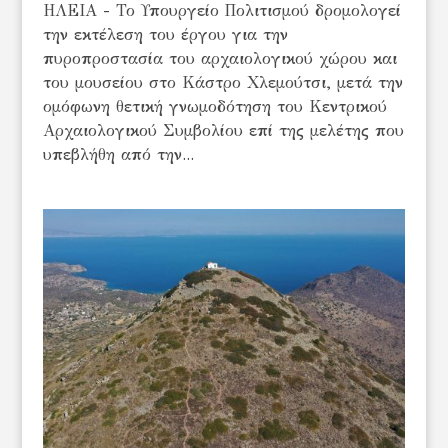
ΗΛΕΙΑ - Το Υπουργείο Πολιτισμού δρομολογεί
την εκτέλεση του έργου για την
πυροπροστασία του αρχαιολογικού χώρου και
του μουσείου στο Κάστρο Χλεμούτσι, μετά την
ομόφωνη θετική γνωμοδότηση του Κεντρικού
Αρχαιολογικού Συμβολίου επί της μελέτης που
υπεβλήθη από την...