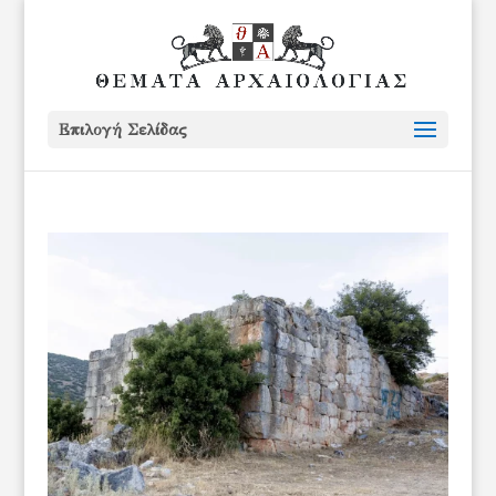
Επιλογή Σελίδας