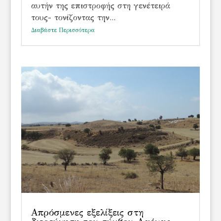
αυτήν της επιστροφής στη γενέτειρά
τους- τονίζοντας την...
Διαβάστε Περισσότερα
Απρόσμενες εξελίξεις στη