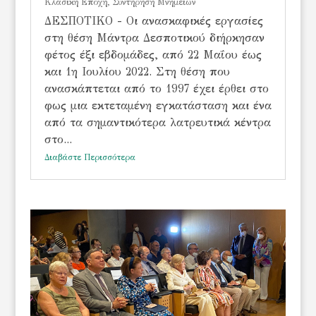
Κλασική Εποχή
,
Συντήρηση Μνημείων
ΔΕΣΠΟΤΙΚΟ - Οι ανασκαφικές εργασίες
στη θέση Μάντρα Δεσποτικού διήρκησαν
φέτος έξι εβδομάδες, από 22 Μαΐου έως
και 1η Ιουλίου 2022. Στη θέση που
ανασκάπτεται από το 1997 έχει έρθει στο
φως μια εκτεταμένη εγκατάσταση και ένα
από τα σημαντικότερα λατρευτικά κέντρα
στο...
Διαβάστε Περισσότερα