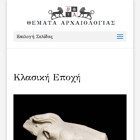
Επιλογή Σελίδας
Κλασική Εποχή