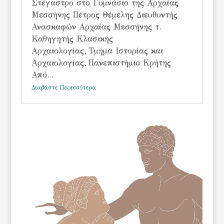
Στέγαστρο στο Γυμνάσιο της Αρχαίας
Μεσσήνης Πέτρος Θέμελης Διευθυντής
Ανασκαφών Αρχαίας Μεσσήνης τ.
Καθηγητής Κλασικής
Αρχαιολογίας, Τμήμα Ιστορίας και
Αρχαιολογίας, Πανεπιστήμιο Κρήτης
Από...
Διαβάστε Περισσότερα