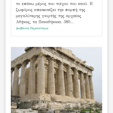
το επάνω μέρος του τοίχου του ναού. Η
ζωφόρος απεικονίζει την πομπή της
μεγαλύτερης γιορτής της αρχαίας
Αθήνας, τα Παναθήναια. 380...
Διαβάστε Περισσότερα