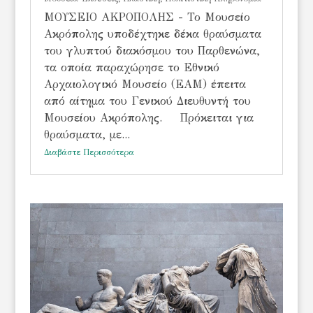
ΜΟΥΣΕΙΟ ΑΚΡΟΠΟΛΗΣ - Το Μουσείο
Ακρόπολης υποδέχτηκε δέκα θραύσματα
του γλυπτού διακόσμου του Παρθενώνα,
τα οποία παραχώρησε το Εθνικό
Αρχαιολογικό Μουσείο (ΕΑΜ) έπειτα
από αίτημα του Γενικού Διευθυντή του
Μουσείου Ακρόπολης. Πρόκειται για
θραύσματα, με...
Διαβάστε Περισσότερα