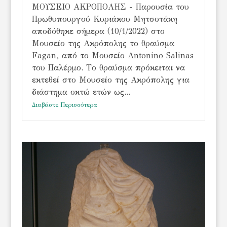
ΜΟΥΣΕΙΟ ΑΚΡΟΠΟΛΗΣ - Παρουσία του
Πρωθυπουργού Κυριάκου Μητσοτάκη
αποδόθηκε σήμερα (10/1/2022) στο
Μουσείο της Ακρόπολης το θραύσμα
Fagan, από το Μουσείο Antonino Salinas
του Παλέρμο. Tο θραύσμα πρόκειται να
εκτεθεί στο Μουσείο της Ακρόπολης για
διάστημα οκτώ ετών ως...
Διαβάστε Περισσότερα