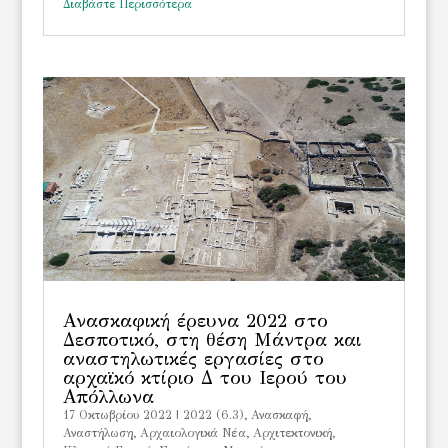
Διαβάστε Περισσότερα
Ανασκαφική έρευνα 2022 στο
Δεσποτικό, στη θέση Μάντρα και
αναστηλωτικές εργασίες στο
αρχαϊκό κτίριο Δ του Ιερού του
Απόλλωνα
17 Οκτωβρίου 2022
|
2022 (6.3)
,
Ανασκαφή
,
Αναστήλωση
,
Αρχαιολογικά Νέα
,
Αρχιτεκτονική
,