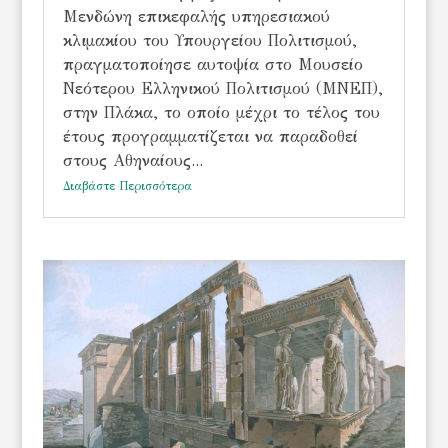
Μενδώνη επικεφαλής υπηρεσιακού
κλιμακίου του Υπουργείου Πολιτισμού,
πραγματοποίησε αυτοψία στο Μουσείο
Νεότερου Ελληνικού Πολιτισμού (ΜΝΕΠ),
στην Πλάκα, το οποίο μέχρι το τέλος του
έτους προγραμματίζεται να παραδοθεί
στους Αθηναίους...
Διαβάστε Περισσότερα