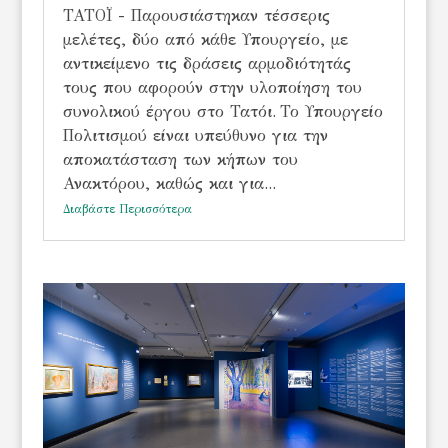
ΤΑΤΟΪ - Παρουσιάστηκαν τέσσερις
μελέτες, δύο από κάθε Υπουργείο, με
αντικείμενο τις δράσεις αρμοδιότητάς
τους που αφορούν στην υλοποίηση του
συνολικού έργου στο Τατόι. Το Υπουργείο
Πολιτισμού είναι υπεύθυνο για την
αποκατάσταση των κήπων του
Ανακτόρου, καθώς και για...
Διαβάστε Περισσότερα