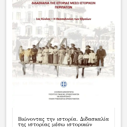
Βιώνοντας την ιστορία. Διδασκαλία
της ιστορίας μέσω ιστορικών