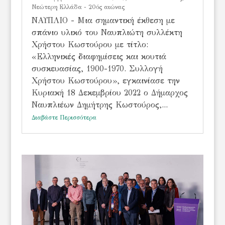
Νεώτερη Ελλάδα - 20ός αιώνας
ΝΑΥΠΛΙΟ - Μια σημαντική έκθεση με
σπάνιο υλικό του Ναυπλιώτη συλλέκτη
Χρήστου Κωστούρου με τίτλο:
«Ελληνικές διαφημίσεις και κουτιά
συσκευασίας, 1900-1970. Συλλογή
Χρήστου Κωστούρου», εγκαινίασε την
Κυριακή 18 Δεκεμβρίου 2022 ο Δήμαρχος
Ναυπλιέων Δημήτρης Κωστούρος,...
Διαβάστε Περισσότερα