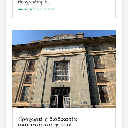
Θεοχαράκη. Η...
Διαβάστε Περισσότερα
Προχωρεί η διαδικασία
αποκατάστασης των