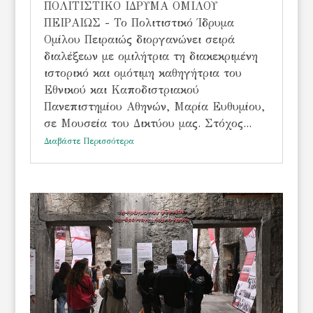
ΠΟΛΙΤΙΣΤΙΚΟ ΙΔΡΥΜΑ ΟΜΙΛΟΥ
ΠΕΙΡΑΙΩΣ - Το Πολιτιστικό Ίδρυμα
Ομίλου Πειραιώς διοργανώνει σειρά
διαλέξεων με ομιλήτρια τη διακεκριμένη
ιστορικό και ομότιμη καθηγήτρια του
Εθνικού και Καποδιστριακού
Πανεπιστημίου Αθηνών, Μαρία Ευθυμίου,
σε Μουσεία του Δικτύου μας. Στόχος...
Διαβάστε Περισσότερα