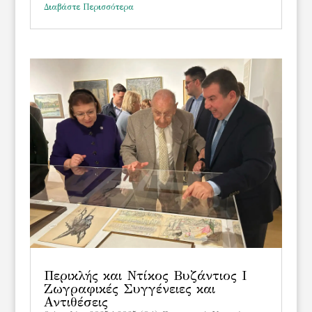
Διαβάστε Περισσότερα
Περικλής και Ντίκος Βυζάντιος Ι
Ζωγραφικές Συγγένειες και
Αντιθέσεις