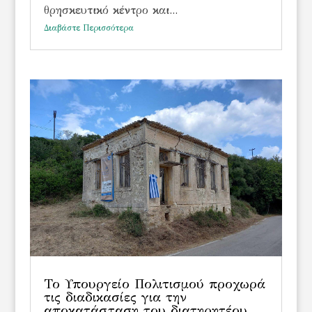
θρησκευτικό κέντρο και...
Διαβάστε Περισσότερα
Το Υπουργείο Πολιτισμού προχωρά
τις διαδικασίες για την
αποκατάσταση του διατηρητέου